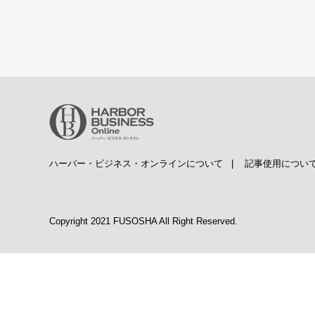
ハーバー・ビジネス・オンラインについて
|
記事使用につい
Copyright 2021 FUSOSHA All Right Reserved.