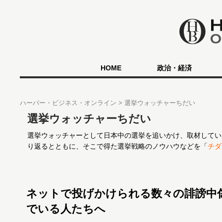
HOME
政治・経済
ハーバー・ビジネス・オンライン
選挙ウォッチャーちだい
選挙ウォッチャーちだい
選挙ウォッチャーとして日本中の選挙を追いかけ、取材してい
り返るとともに、そこで得た選挙戦略のノウハウなどを「
チダ
ネットで投げかけられる数々の誹謗中
でいる人たちへ