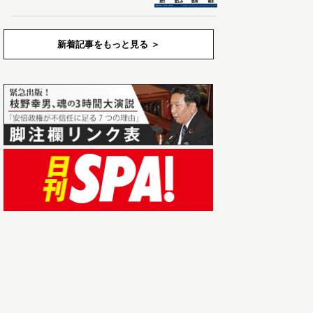
新着記事をもっと見る