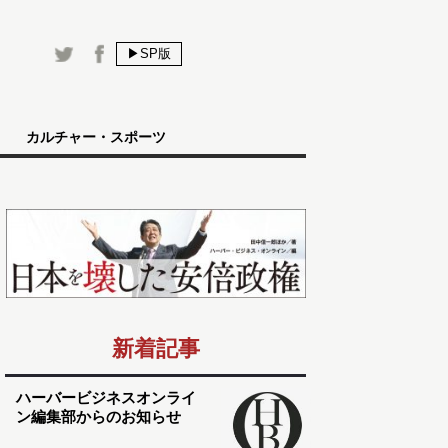
▶SP版
カルチャー・スポーツ
新着記事
ハーバービジネスオンライ
ン編集部からのお知らせ