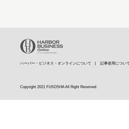
ハーバー・ビジネス・オンラインについて
|
記事使用につい
Copyright 2021 FUSOSHA All Right Reserved.