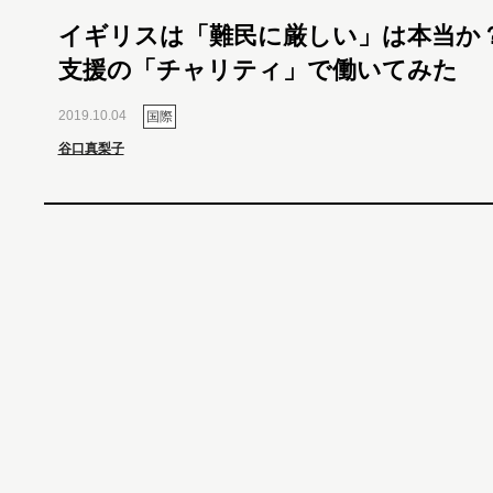
イギリスは「難民に厳しい」は本当か
支援の「チャリティ」で働いてみた
2019.10.04
国際
谷口真梨子