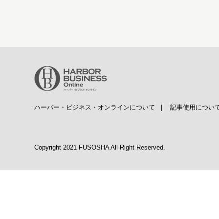
ハーバー・ビジネス・オンラインについて
|
記事使用につい
Copyright 2021 FUSOSHA All Right Reserved.