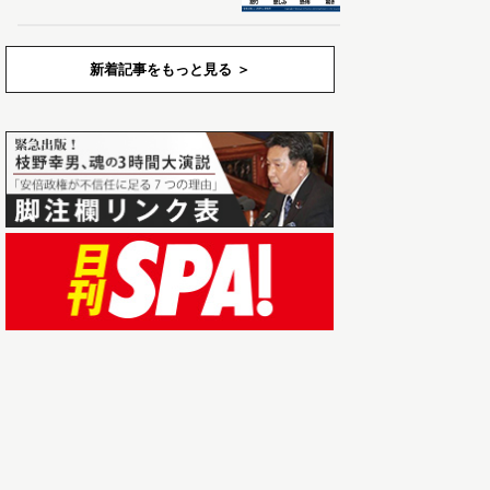
新着記事をもっと見る