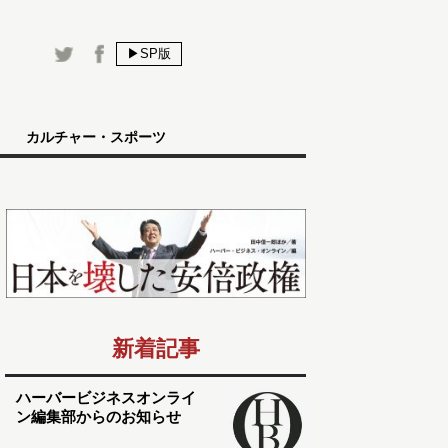
▶SP版
カルチャー・スポーツ
新着記事
ハーバービジネスオンライ
ン編集部からのお知らせ