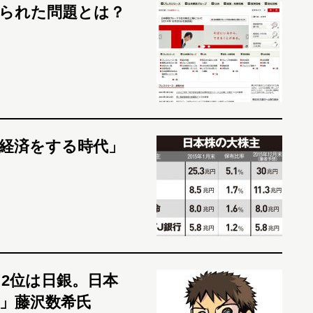
られた問題とは？
経済をする時代」
、2位は日銀。日本
」藤沢数希氏