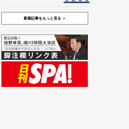
新着記事をもっと見る