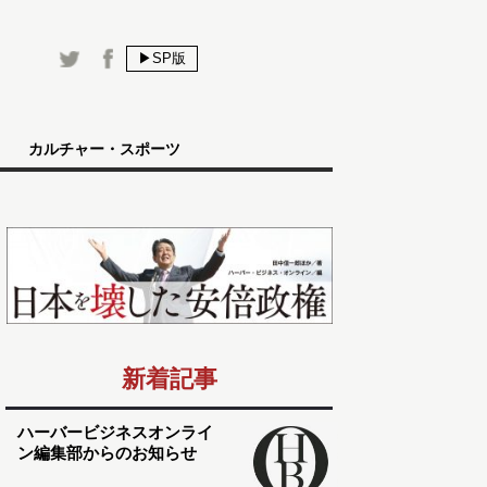
▶SP版
カルチャー・スポーツ
新着記事
ハーバービジネスオンライ
ン編集部からのお知らせ