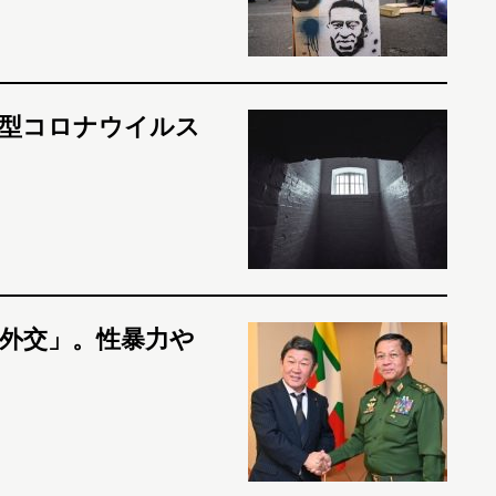
型コロナウイルス
外交」。性暴力や