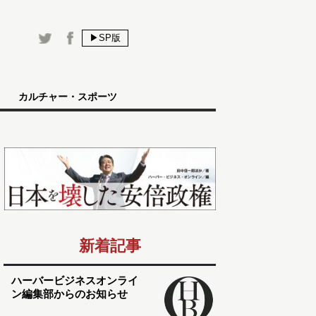
▶SP版
カルチャー・スポーツ
新着記事
ハーバービジネスオンライ
ン編集部からのお知らせ