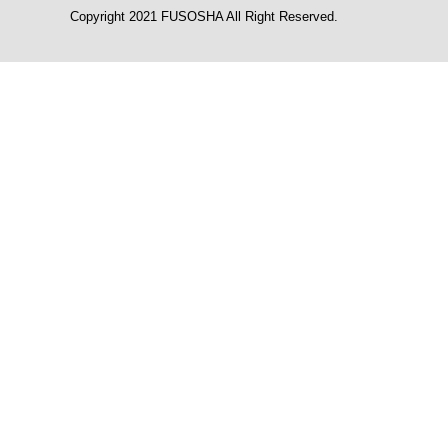
Copyright 2021 FUSOSHA All Right Reserved.