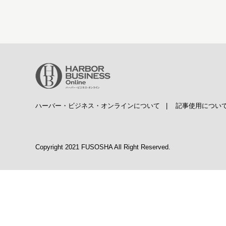
ハーバー・ビジネス・オンラインについて
|
記事使用につい
Copyright 2021 FUSOSHA All Right Reserved.