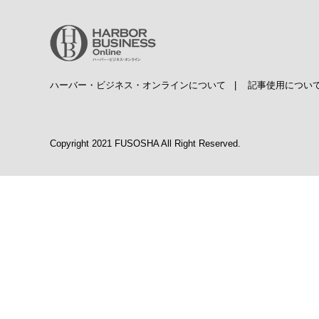
ハーバー・ビジネス・オンラインについて
|
記事使用につい
Copyright 2021 FUSOSHA All Right Reserved.