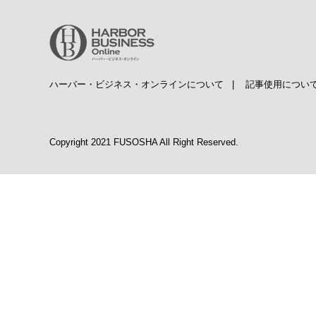
ハーバー・ビジネス・オンラインについて
|
記事使用につい
Copyright 2021 FUSOSHA All Right Reserved.