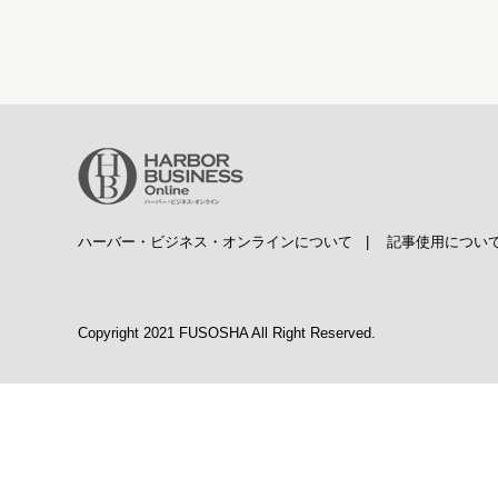
ハーバー・ビジネス・オンラインについて
|
記事使用につい
Copyright 2021 FUSOSHA All Right Reserved.