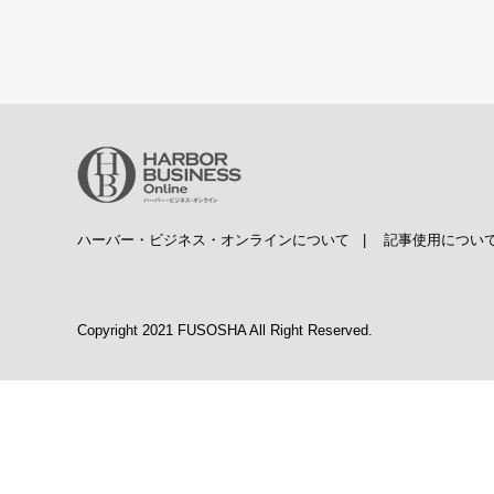
ハーバー・ビジネス・オンラインについて
|
記事使用につい
Copyright 2021 FUSOSHA All Right Reserved.