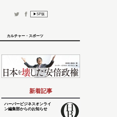
▶SP版
カルチャー・スポーツ
新着記事
ハーバービジネスオンライ
ン編集部からのお知らせ