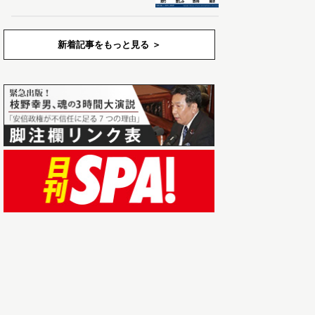
新着記事をもっと見る