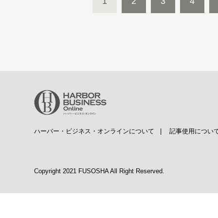
1
2
3
4
ハーバー・ビジネス・オンラインについて
|
記事使用につい
Copyright 2021 FUSOSHA All Right Reserved.