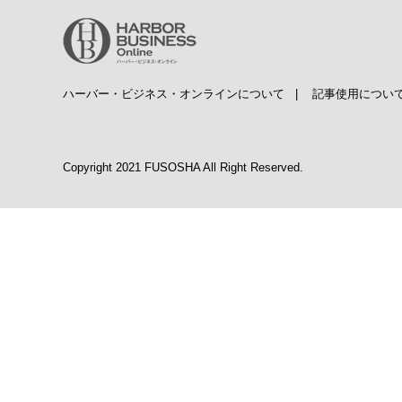
ハーバー・ビジネス・オンラインについて
|
記事使用につい
Copyright 2021 FUSOSHA All Right Reserved.