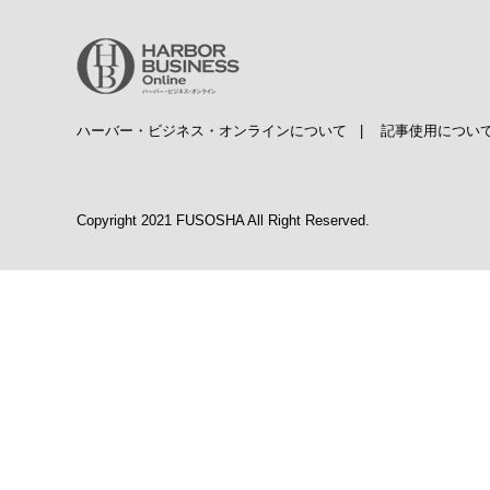
ハーバー・ビジネス・オンラインについて
|
記事使用につい
Copyright 2021 FUSOSHA All Right Reserved.