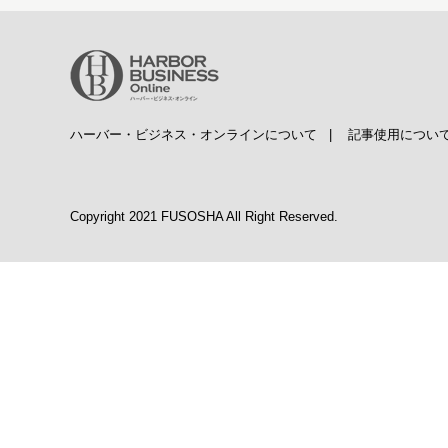
ハーバー・ビジネス・オンラインについて
|
記事使用につい
Copyright 2021 FUSOSHA All Right Reserved.