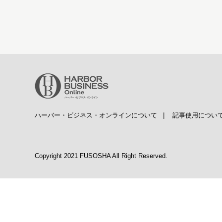
ハーバー・ビジネス・オンラインについて
|
記事使用につい
Copyright 2021 FUSOSHA All Right Reserved.