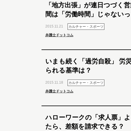
「地方出張」が連日つづく営
間は「労働時間」じゃないっ
2015.11.21
カルチャー・スポーツ
弁護士ドットコム
いまも続く「過労自殺」 労
られる基準は？
2015.11.18
カルチャー・スポーツ
弁護士ドットコム
ハローワークの「求人票」よ
たら、差額を請求できる？