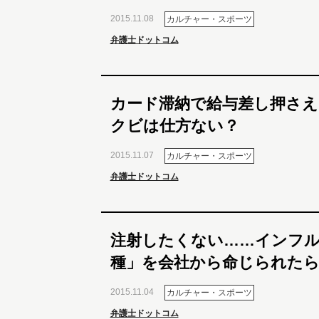
2015.11.08
カルチャー・スポーツ
弁護士ドットコム
カード滞納で給与差し押さえ
クビは仕方ない？
2015.11.07
カルチャー・スポーツ
弁護士ドットコム
注射したくない……インフ
種」を会社から命じられた
2015.11.04
カルチャー・スポーツ
弁護士ドットコム