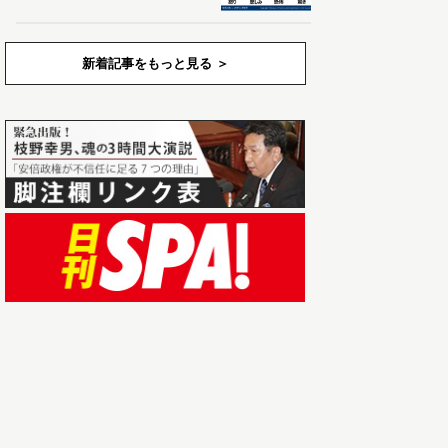
新着記事をもっと見る