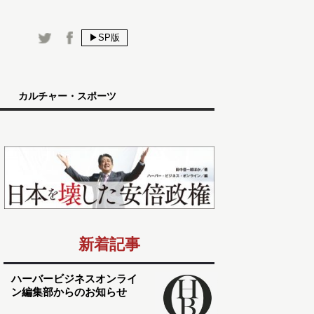
▶SP版
カルチャー・スポーツ
新着記事
ハーバービジネスオンライ
ン編集部からのお知らせ