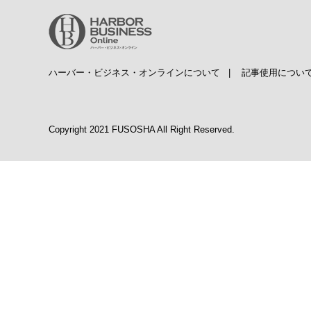
ハーバー・ビジネス・オンラインについて
|
記事使用につい
Copyright 2021 FUSOSHA All Right Reserved.