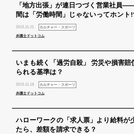
「地方出張」が連日つづく営業社員―
間は「労働時間」じゃないってホント!
2015.11.21
カルチャー・スポーツ
弁護士ドットコム
いまも続く「過労自殺」 労災や損害賠
られる基準は？
2015.11.18
カルチャー・スポーツ
弁護士ドットコム
ハローワークの「求人票」より給料が
たら、差額を請求できる？