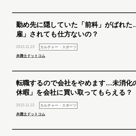
勤め先に隠していた「前科」がばれた
雇」されても仕方ないの？
2015.11.23
カルチャー・スポーツ
弁護士ドットコム
転職するので会社をやめます…未消化
休暇」を会社に買い取ってもらえる？
2015.11.22
カルチャー・スポーツ
弁護士ドットコム