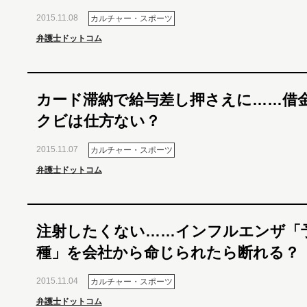
2015.11.08
カルチャー・スポーツ
弁護士ドットコム
カード滞納で給与差し押さえに……借
クビは仕方ない？
2015.11.07
カルチャー・スポーツ
弁護士ドットコム
注射したくない……インフルエンザ「
種」を会社から命じられたら断れる？
2015.11.04
カルチャー・スポーツ
弁護士ドットコム