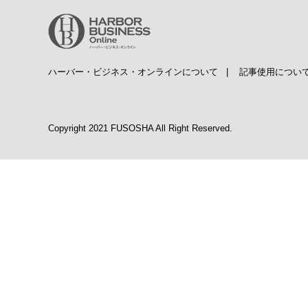
ハーバー・ビジネス・オンラインについて
|
記事使用につい
Copyright 2021 FUSOSHA All Right Reserved.