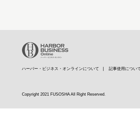
ハーバー・ビジネス・オンラインについて
|
記事使用につい
Copyright 2021 FUSOSHA All Right Reserved.