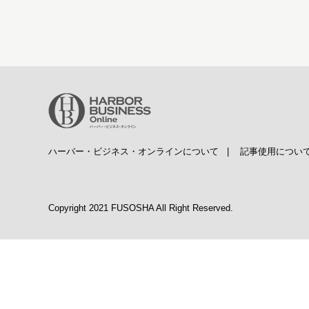
ハーバー・ビジネス・オンラインについて
|
記事使用につい
Copyright 2021 FUSOSHA All Right Reserved.