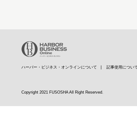
ハーバー・ビジネス・オンラインについて
|
記事使用につい
Copyright 2021 FUSOSHA All Right Reserved.