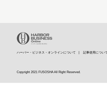
ハーバー・ビジネス・オンラインについて
|
記事使用につい
Copyright 2021 FUSOSHA All Right Reserved.