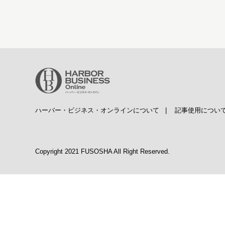
ハーバー・ビジネス・オンラインについて
|
記事使用につい
Copyright 2021 FUSOSHA All Right Reserved.