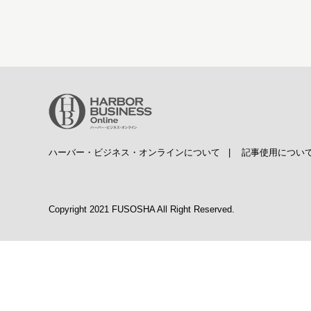
ハーバー・ビジネス・オンラインについて
|
記事使用につい
Copyright 2021 FUSOSHA All Right Reserved.