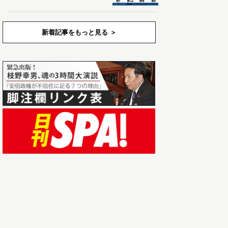
新着記事をもっと見る