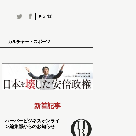
▶SP版
カルチャー・スポーツ
新着記事
ハーバービジネスオンライ
ン編集部からのお知らせ