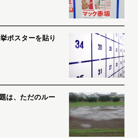
選挙ポスターを貼り
題は、ただのルー