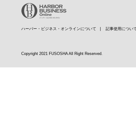
ハーバー・ビジネス・オンラインについて
|
記事使用につい
Copyright 2021 FUSOSHA All Right Reserved.