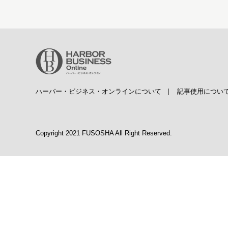
ハーバー・ビジネス・オンラインについて
|
記事使用につい
Copyright 2021 FUSOSHA All Right Reserved.