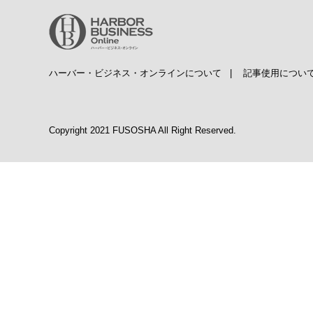
ハーバー・ビジネス・オンラインについて
|
記事使用につい
Copyright 2021 FUSOSHA All Right Reserved.