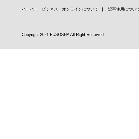
ハーバー・ビジネス・オンラインについて
|
記事使用につい
Copyright 2021 FUSOSHA All Right Reserved.