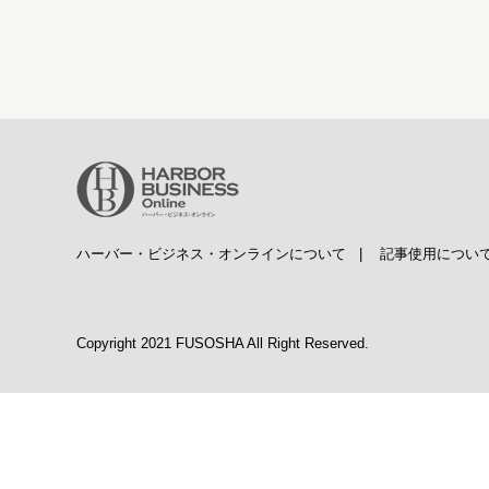
ハーバー・ビジネス・オンラインについて
|
記事使用につい
Copyright 2021 FUSOSHA All Right Reserved.