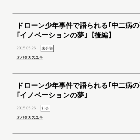
ドローン少年事件で語られる｢中二病の
｢イノベーションの夢｣【後編】
2015.05.26
未分類
オバタカズユキ
ドローン少年事件で語られる｢中二病の
｢イノベーションの夢｣
2015.05.26
社会
オバタカズユキ