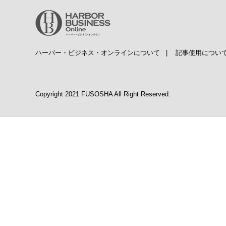
ハーバー・ビジネス・オンラインについて
|
記事使用につい
Copyright 2021 FUSOSHA All Right Reserved.