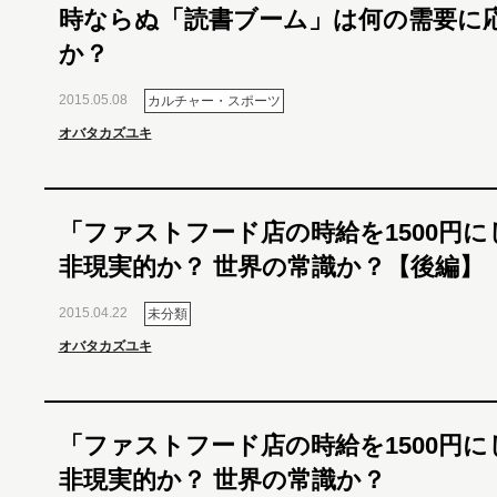
時ならぬ「読書ブーム」は何の需要に
か？
2015.05.08
カルチャー・スポーツ
オバタカズユキ
「ファストフード店の時給を1500円に
非現実的か？ 世界の常識か？【後編】
2015.04.22
未分類
オバタカズユキ
「ファストフード店の時給を1500円に
非現実的か？ 世界の常識か？