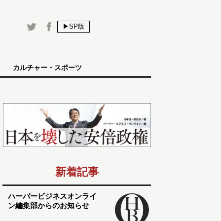
▶SP版
カルチャー・スポーツ
新着記事
ハーバービジネスオンライ
ン編集部からのお知らせ