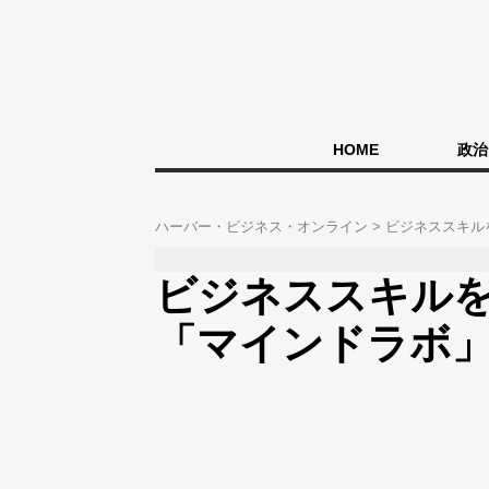
HOME
政治
ハーバー・ビジネス・オンライン
ビジネススキル
ビジネススキル
「マインドラボ