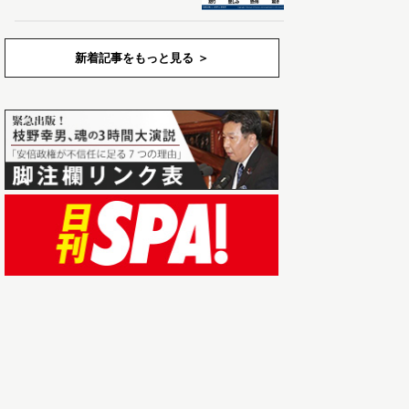
新着記事をもっと見る