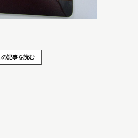
この記事を読む