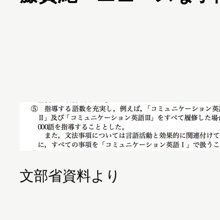
文部省資料より