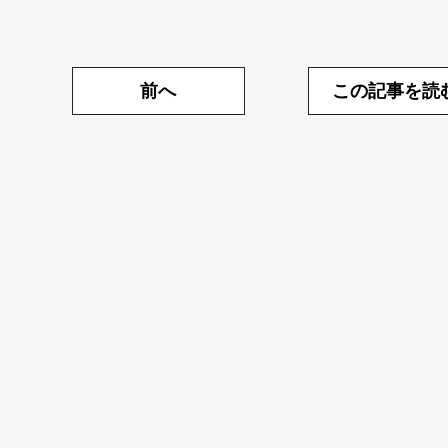
前へ
この記事を読