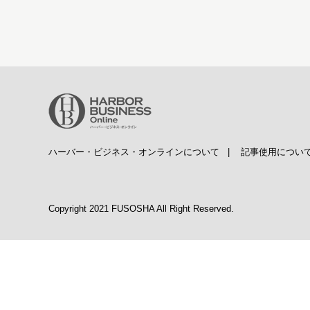
ハーバー・ビジネス・オンラインについて
|
記事使用につい
Copyright 2021 FUSOSHA All Right Reserved.