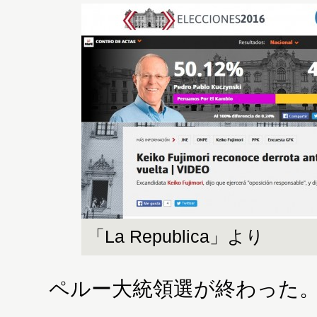
「La Republica」より
ペルー大統領選が終わった