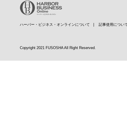
ハーバー・ビジネス・オンラインについて
|
記事使用につい
Copyright 2021 FUSOSHA All Right Reserved.