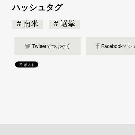
ハッシュタグ
南米
選挙
Twitterでつぶやく
Facebookで