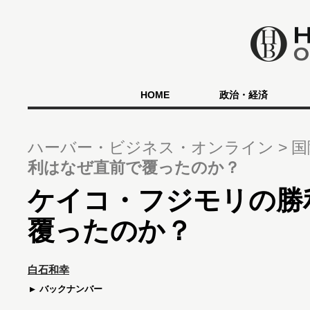
HOME
政治・経済
ハーバー・ビジネス・オンライン
国
利はなぜ直前で覆ったのか？
ケイコ・フジモリの勝
覆ったのか？
白石和幸
バックナンバー