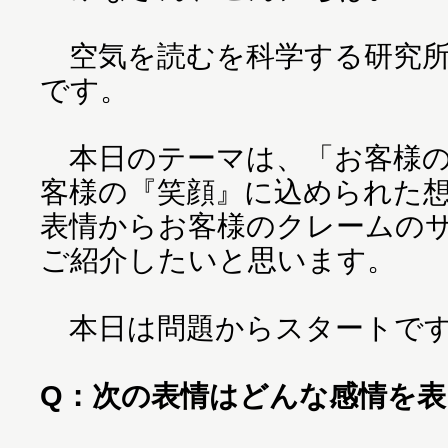
空気を読むを科学する研究所
です。
本日のテーマは、「お客様の
客様の『笑顔』に込められた
表情からお客様のクレームの
ご紹介したいと思います。
本日は問題からスタートで
Q：次の表情はどんな感情を