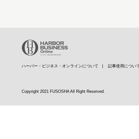
ハーバー・ビジネス・オンラインについて
|
記事使用につい
Copyright 2021 FUSOSHA All Right Reserved.