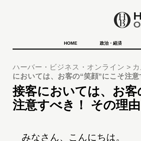
HOME
政治・経済
ハーバー・ビジネス・オンライン
カ
においては、お客の“笑顔”にこそ注意
接客においては、お客
注意すべき！ その理
みなさん、こんにちは。