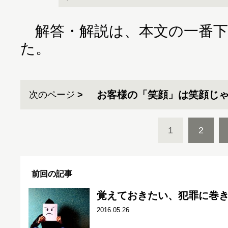
解答・解説は、本文の一番下
た。
お客様の「笑顔」は笑顔じ
次のページ
1
2
前回の記事
覚えておきたい、犯罪に巻
2016.05.26