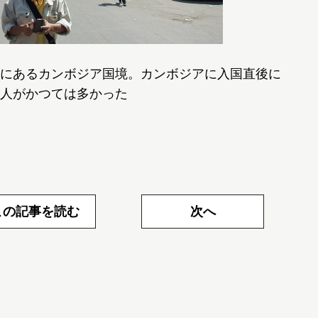
距離にあるカンボジア国境。カンボジアに入国直後に
人がかつては多かった
この記事を読む
次へ