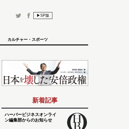
▶SP版
カルチャー・スポーツ
新着記事
ハーバービジネスオンライ
ン編集部からのお知らせ