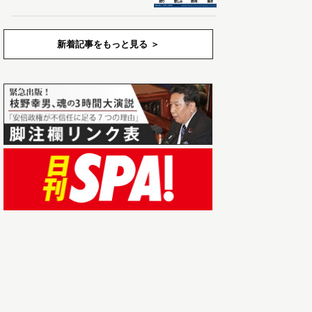
新着記事をもっと見る