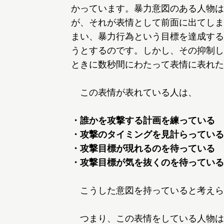
かっています。暴力意図のある人物は
が、それが表情として前面に出てしま
まい、暴力行為という目標を達成する
うとするのです。しかし、その抑制し
ときに数秒間にわたって表情に表れた
この表情が表れている人は、
・誰かを攻撃する計画を練っている
・攻撃のタイミングを見計らっている
・攻撃目標が現れるのを待っている
・攻撃目標が気を抜くのを待っている
こうした意図を持っていると考えら
つまり、この表情をしている人物は