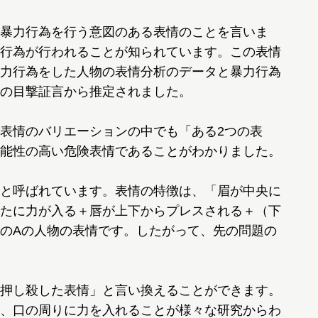
暴力行為を行う意図のある表情のことを言いま
行為が行われることが知られています。この表情
力行為をした人物の表情分析のデータと暴力行為
の目撃証言から推定されました。
表情のバリエーションの中でも「ある2つの表
能性の高い危険表情であることがわかりました。
と呼ばれています。表情の特徴は、「眉が中央に
たに力が入る＋唇が上下からプレスされる＋（下
のAの人物の表情です。したがって、先の問題の
押し殺した表情」と言い換えることができます。
、口の周りに力を入れることが様々な研究からわ