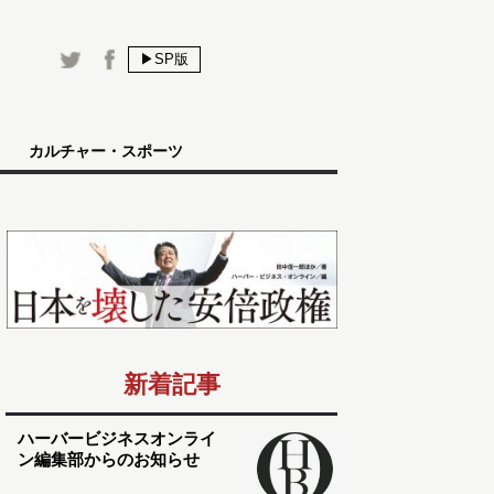
▶SP版
カルチャー・スポーツ
新着記事
ハーバービジネスオンライ
ン編集部からのお知らせ