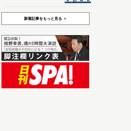
新着記事をもっと見る