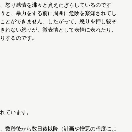
、怒り感情を沸々と煮えたぎらしているのです
うと、暴力をする前に周囲に危険を察知されてし
ことができません。したがって、怒りを押し殺そ
きれない怒りが、微表情として表情に表れたり、
りするのです。
れています。
、数秒後から数日後以降（計画や憎悪の程度によ