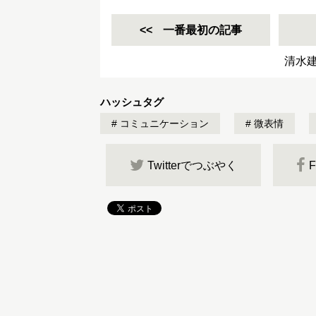
一番最初の記事
清水
ハッシュタグ
コミュニケーション
微表情
Twitterでつぶやく