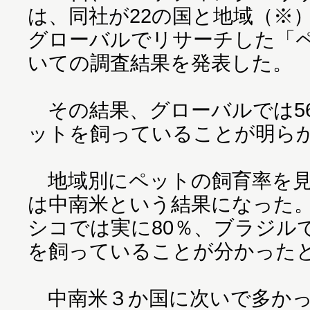
は、同社が22の国と地域（※）
グローバルでリサーチした「
いての調査結果を発表した。
その結果、グローバルでは5
ットを飼っていることが明ら
地域別にペットの飼育率を見
は中南米という結果になった
シコでは実に80％、ブラジル
を飼っていることが分かった
中南米３か国に次いで多かっ