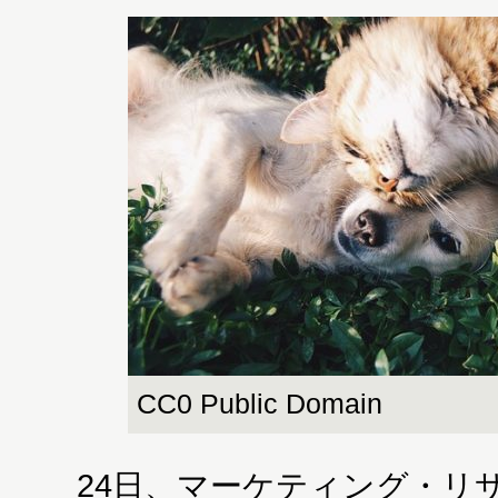
CC0 Public Domain
24日、マーケティング・リサ