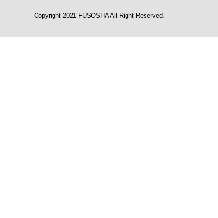
Copyright 2021 FUSOSHA All Right Reserved.