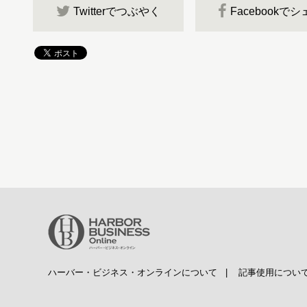
Twitterでつぶやく
Facebookで
ハーバー・ビジネス・オンラインについて
|
記事使用につい