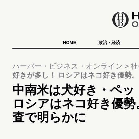
HOME
政治・経済
ハーバー・ビジネス・オンライン
社
好きが多し！ ロシアはネコ好き優勢
中南米は犬好き・ペッ
ロシアはネコ好き優勢
査で明らかに