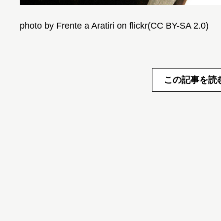
photo by Frente a Aratiri on flickr(CC BY-SA 2.0)
この記事を読