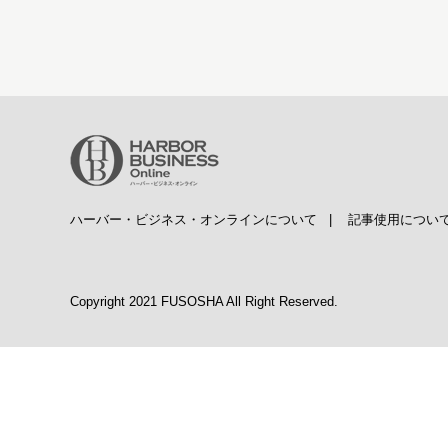
ハーバー・ビジネス・オンラインについて
|
記事使用につい
Copyright 2021 FUSOSHA All Right Reserved.