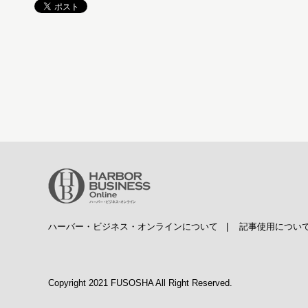
ハーバー・ビジネス・オンラインについて
|
記事使用につい
Copyright 2021 FUSOSHA All Right Reserved.