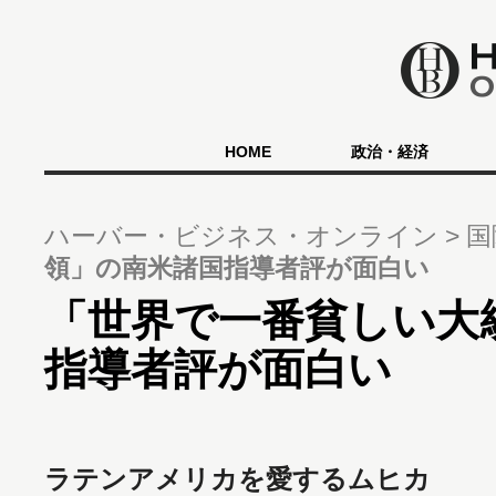
HOME
政治・経済
ハーバー・ビジネス・オンライン
国
領」の南米諸国指導者評が面白い
「世界で一番貧しい大
指導者評が面白い
ラテンアメリカを愛するムヒカ