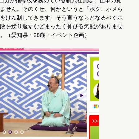
自分が指導役を務めている新入社員は、仕事の覚
ません。そのくせ、何かというと「ボク、ホメら
をけん制してきます。そう言うならとなるべくホ
敗を繰り返すなどまったく伸びる気配がありませ
。（愛知県・28歳・イベント企画）