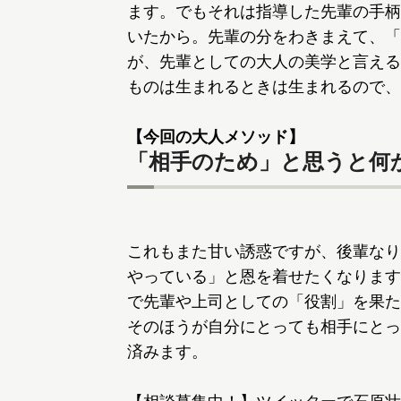
ます。でもそれは指導した先輩の手柄
いたから。先輩の分をわきまえて、「
が、先輩としての大人の美学と言える
ものは生まれるときは生まれるので、
【今回の大人メソッド】
「相手のため」と思うと何
これもまた甘い誘惑ですが、後輩なり
やっている」と恩を着せたくなります
で先輩や上司としての「役割」を果た
そのほうが自分にとっても相手にとっ
済みます。