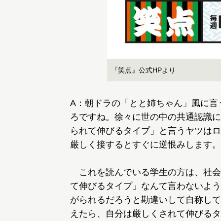
『笑点』公式HPより
A：朝ドラの「とと姉ちゃん」風に言
ろですね。徐々に世の中の共通認識に
られて伸びるタイプ」と言うヤツはロ
厳しく接するとすぐに逆恨みします。
これを読んでいる学生の方は、社会
て伸びるタイプ」なんて言わないよう
がられるだろうと勘違いして自称して
えたら、自分は厳しくされて伸びるタ