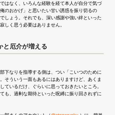
ではなく、いろんな経験を経て本人が自分で気づ
俺のおかげ」と思いたい甘い誘惑を振り切るの
でしょう。それでも、深い感謝や強い絆といった
寂しく思う必要はありません。
かと厄介が増える
部下なりを指導する側は、つい「こいつのために
。そういう一面もあるにはありますけど、あくま
しているだけ、ぐらいに思っておきたいところ。
ても、過剰な期待といった呪縛に振り回されずに