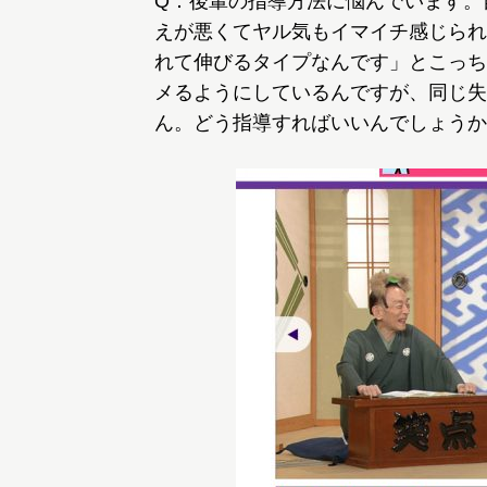
Q：後輩の指導方法に悩んでいます。
えが悪くてヤル気もイマイチ感じられ
れて伸びるタイプなんです」とこっち
メるようにしているんですが、同じ失
ん。どう指導すればいいんでしょうか