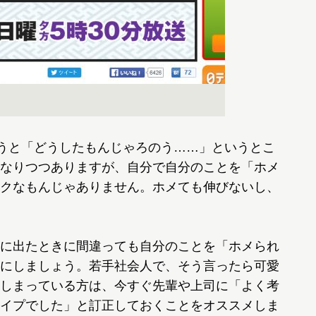
うと「どうしたもんじゃろのう……」というとこ
なりつつありますが、自分で自分のことを「ホメ
クなもんじゃありません。ホメても伸びないし、
に出たときに間違っても自分のことを「ホメられ
にしましょう。若手社会人で、そう言ったら可愛
しまっている方は、今すぐ先輩や上司に「よく考
イプでした」と訂正しておくことをオススメしま