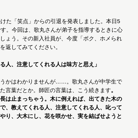
けた「笑点」からの引退を発表しました。本日5
です。今回は、歌丸さんが弟子を指導するときに心
しょう。その新入社員が、今度「ボク、ホメられ
を返してみてください。
る人、注意してくれる人は味方と思え」
うかはわかりませんが……。歌丸さんが中学生で
た言葉だとか。師匠の言葉は、こう続きます
。
長は止まっちゃう。木に例えれば、出てきた木の
で、教えてくれる人、注意してくれる人、叱って
やり、大木にし、花を咲かせ、実を結ばせようと