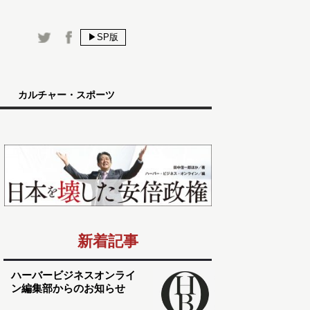
▶SP版
カルチャー・スポーツ
新着記事
ハーバービジネスオンライ
ン編集部からのお知らせ