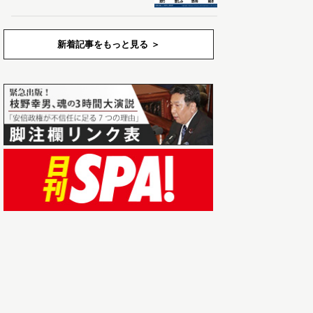
新着記事をもっと見る