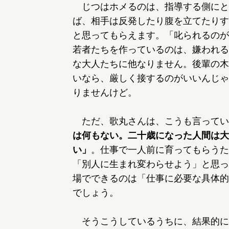
じつはホメるのは、指導する側にと
ば、相手は反発したり腹を立てたりす
と思ってもらえます。「叱られるのが
若者たちを作っているのは、嫌われる
な大人たちに他なりません。後輩の木
いなら、厳しく接するのがいいんじゃ
りませんけど。
ただ、歌丸さんは、こうも言ってい
は何もない。二十歳になった人間は大
い」
。仕事で一人前に育ってもらうた
「別人に生まれ変わらせよう」と思っ
場でできるのは「仕事に必要な具体的
でしょう。
そうこうしているうちに、結果的に