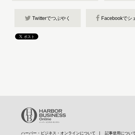
Twitterでつぶやく
Facebookで
ハーバー・ビジネス・オンラインについて
|
記事使用につい