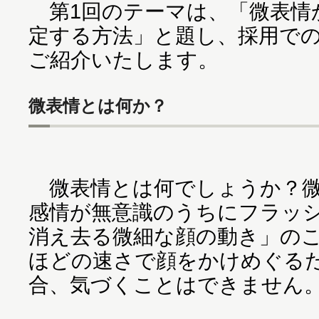
第1回のテーマは、「微表情
定する方法」と題し、採用で
ご紹介いたします。
微表情とは何か？
微表情とは何でしょうか？微
感情が無意識のうちにフラッ
消え去る微細な顔の動き」のこ
ほどの速さで顔をかけめぐる
合、気づくことはできません