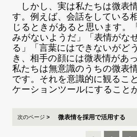
しかし、実は私たちは微表情
す。例えば、会話をしている
じるときがあると思います。
みがないようだ」「表情がな
る」「言葉にはできないがど
き、相手の顔には微表情があ
私たちは無意識のうちの微表
です。それを意識的に観るこ
ケーションツールにすること
微表情を採用で活用する
次のページ