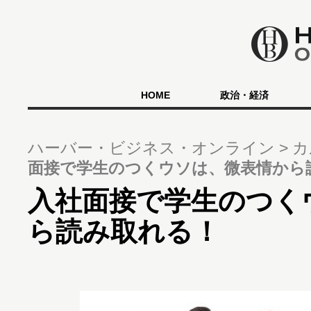
HOME
政治・経済
ハーバー・ビジネス・オンライン
カ
面接で学生のつくウソは、微表情から
入社面接で学生のつく
ら読み取れる！