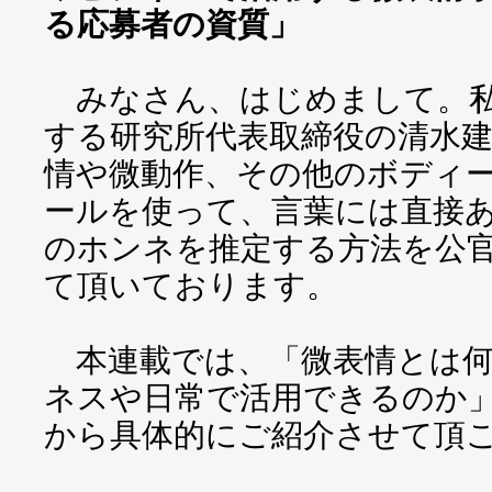
る応募者の資質」
みなさん、はじめまして。私
する研究所代表取締役の清水
情や微動作、その他のボディ
ールを使って、言葉には直接
のホンネを推定する方法を公
て頂いております。
本連載では、「微表情とは何
ネスや日常で活用できるのか
から具体的にご紹介させて頂