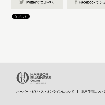
Twitterでつぶやく
Facebookで
ハーバー・ビジネス・オンラインについて
|
記事使用につい