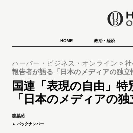
HOME
政治・経済
ハーバー・ビジネス・オンライン
社
報告者が語る「日本のメディアの独立
国連「表現の自由」特
「日本のメディアの独
志葉玲
バックナンバー