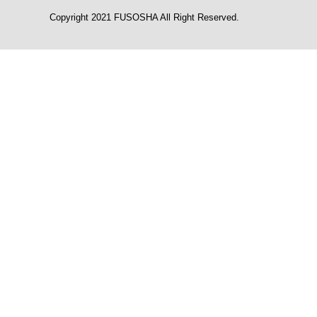
Copyright 2021 FUSOSHA All Right Reserved.