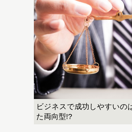
ビジネスで成功しやすいの
た両向型!?