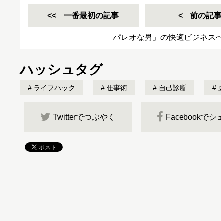
一番最初の記事
前の記
「パレオな男」の快適ビジネス
ハッシュタグ
ライフハック
仕事術
自己診断
Twitterでつぶやく
Facebookで