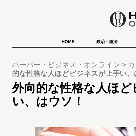
HOME
政治・経済
ハーバー・ビジネス・オンライン
カ
的な性格な人ほどビジネスが上手い、
外向的な性格な人ほど
い、はウソ！