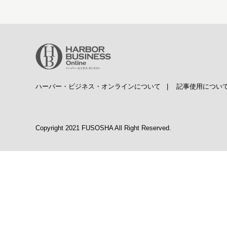
ハーバー・ビジネス・オンラインについて
|
記事使用につい
Copyright 2021 FUSOSHA All Right Reserved.