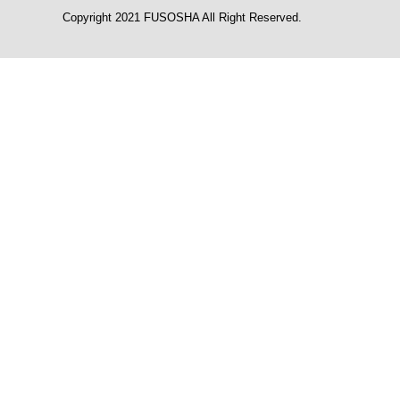
Copyright 2021 FUSOSHA All Right Reserved.