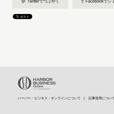
Twitterでつぶやく
Facebookで
ハーバー・ビジネス・オンラインについて
|
記事使用につい