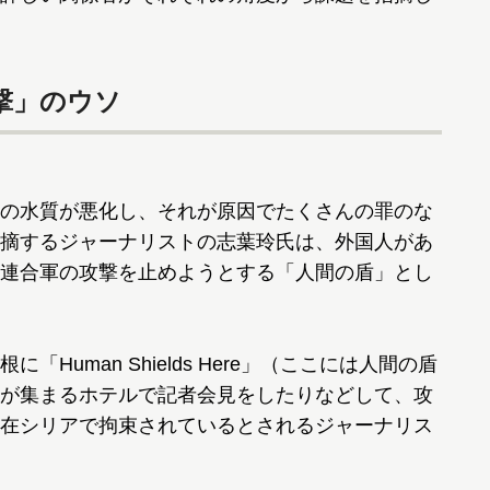
撃」のウソ
の水質が悪化し、それが原因でたくさんの罪のな
摘するジャーナリストの志葉玲氏は、外国人があ
連合軍の攻撃を止めようとする「人間の盾」とし
uman Shields Here」（ここには人間の盾
が集まるホテルで記者会見をしたりなどして、攻
在シリアで拘束されているとされるジャーナリス