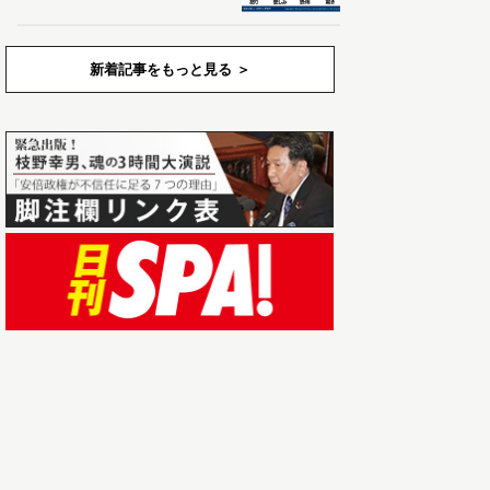
新着記事をもっと見る