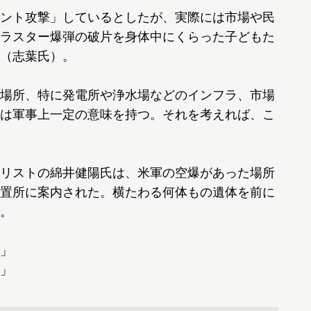
ント攻撃」しているとしたが、実際には市場や民
ラスター爆弾の破片を身体中にくらった子どもた
（志葉氏）。
場所、特に発電所や浄水場などのインフラ、市場
は軍事上一定の意味を持つ。それを考えれば、こ
リストの綿井健陽氏は、米軍の空爆があった場所
置所に案内された。横たわる何体もの遺体を前に
。
」
」