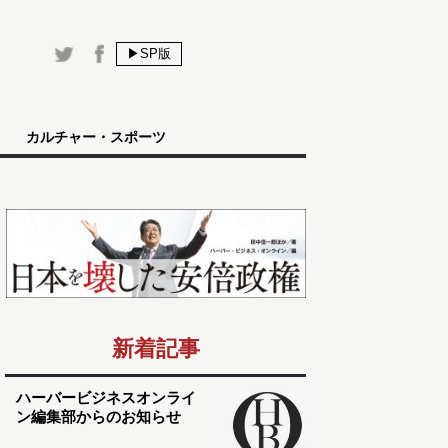
▶SP版
カルチャー・スポーツ
新着記事
ハーバービジネスオンライ
ン編集部からのお知らせ